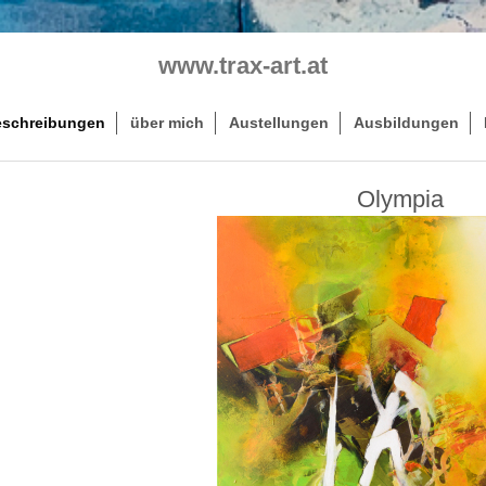
www.trax-art.at
schreibungen
über mich
Austellungen
Ausbildungen
Olympia