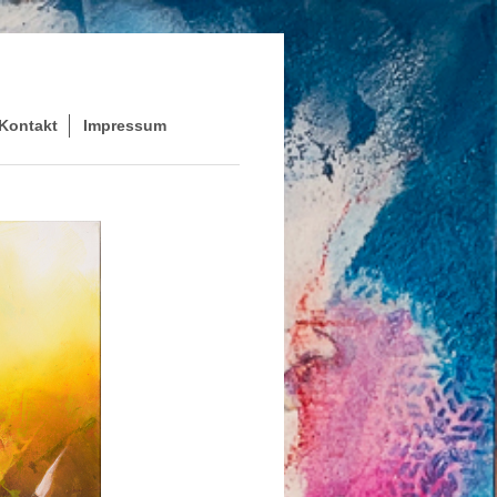
Kontakt
Impressum